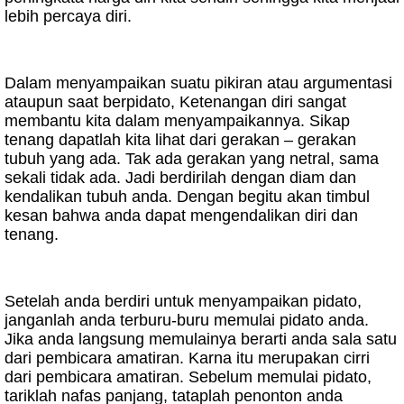
lebih percaya diri.
Dalam menyampaikan suatu pikiran atau argumentasi
ataupun saat berpidato, Ketenangan diri sangat
membantu kita dalam menyampaikannya. Sikap
tenang dapatlah kita lihat dari gerakan – gerakan
tubuh yang ada. Tak ada gerakan yang netral, sama
sekali tidak ada. Jadi berdirilah dengan diam dan
kendalikan tubuh anda. Dengan begitu akan timbul
kesan bahwa anda dapat mengendalikan diri dan
tenang.
Setelah anda berdiri untuk menyampaikan pidato,
janganlah anda terburu-buru memulai pidato anda.
Jika anda langsung memulainya berarti anda sala satu
dari pembicara amatiran. Karna itu merupakan cirri
dari pembicara amatiran. Sebelum memulai pidato,
tariklah nafas panjang, tataplah penonton anda