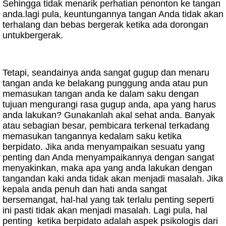
Sehingga tidak menarik perhatian penonton ke tangan
anda.lagi pula, keuntungannya tangan Anda tidak akan
terhalang dan bebas bergerak ketika ada dorongan
untukbergerak.
Tetapi, seandainya anda sangat gugup dan menaru
tangan anda ke belakang punggung anda atau pun
memasukan tangan anda ke dalam saku dengan
tujuan mengurangi rasa gugup anda, apa yang harus
anda lakukan? Gunakanlah akal sehat anda. Banyak
atau sebagian besar, pembicara terkenal terkadang
memasukan tangannya kedalam saku ketika
berpidato. Jika anda menyampaikan sesuatu yang
penting dan Anda menyampaikannya dengan sangat
menyakinkan, maka apa yang anda lakukan dengan
tangandan kaki anda tidak akan menjadi masalah. Jika
kepala anda penuh dan hati anda sangat
bersemangat, hal-hal yang tak terlalu penting seperti
ini pasti tidak akan menjadi masalah. Lagi pula, hal
penting
ketika berpidato adalah aspek psikologis dari