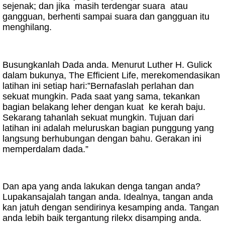
sejenak; dan jika
masih terdengar suara
atau
gangguan, berhenti sampai suara dan gangguan itu
menghilang.
Busungkanlah Dada anda. Menurut Luther H. Gulick
dalam bukunya, The Efficient Life, merekomendasikan
latihan ini setiap hari:”Bernafaslah perlahan dan
sekuat mungkin. Pada saat yang sama, tekankan
bagian belakang leher dengan kuat
ke kerah baju.
Sekarang tahanlah sekuat mungkin. Tujuan dari
latihan ini adalah meluruskan bagian punggung yang
langsung berhubungan dengan bahu. Gerakan ini
memperdalam dada.”
Dan apa yang anda lakukan denga tangan anda?
Lupakansajalah tangan anda. Idealnya, tangan anda
kan jatuh dengan sendirinya kesamping anda. Tangan
anda lebih baik tergantung rilekx disamping anda.