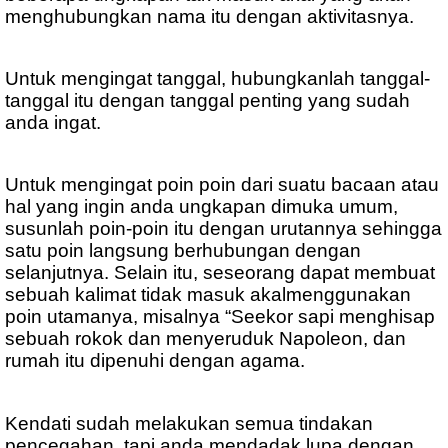
menghubungkan nama itu dengan aktivitasnya.
Untuk mengingat tanggal, hubungkanlah tanggal-
tanggal itu dengan tanggal penting yang sudah
anda ingat.
Untuk mengingat poin poin dari suatu bacaan atau
hal yang ingin anda ungkapan dimuka umum,
susunlah poin-poin itu dengan urutannya sehingga
satu poin langsung berhubungan dengan
selanjutnya. Selain itu, seseorang dapat membuat
sebuah kalimat tidak masuk akalmenggunakan
poin utamanya, misalnya “Seekor sapi menghisap
sebuah rokok dan menyeruduk Napoleon, dan
rumah itu dipenuhi dengan agama.
Kendati sudah melakukan semua tindakan
pencegahan, tapi anda mendadak lupa dengan