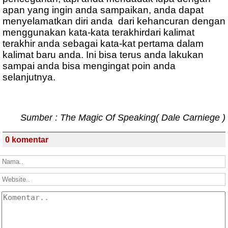
apan yang ingin anda sampaikan, anda dapat
menyelamatkan diri anda
dari kehancuran dengan
menggunakan kata-kata terakhirdari kalimat
terakhir anda sebagai kata-kat pertama dalam
kalimat baru anda. Ini bisa terus anda lakukan
sampai anda bisa mengingat poin anda
selanjutnya.
Sumber : The Magic Of Speaking( Dale Carniege )
0 komentar