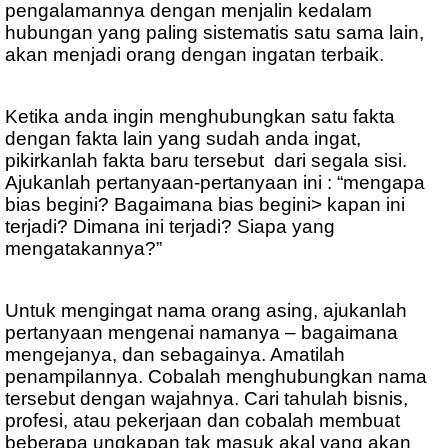
pengalamannya dengan menjalin kedalam
hubungan yang paling sistematis satu sama lain,
akan menjadi orang dengan ingatan terbaik.
Ketika anda ingin menghubungkan satu fakta
dengan fakta lain yang sudah anda ingat,
pikirkanlah fakta baru tersebut
dari segala sisi.
Ajukanlah pertanyaan-pertanyaan ini : “mengapa
bias begini? Bagaimana bias begini> kapan ini
terjadi? Dimana ini terjadi? Siapa yang
mengatakannya?”
Untuk mengingat nama orang asing, ajukanlah
pertanyaan mengenai namanya – bagaimana
mengejanya, dan sebagainya. Amatilah
penampilannya. Cobalah menghubungkan nama
tersebut dengan wajahnya. Cari tahulah bisnis,
profesi, atau pekerjaan dan cobalah membuat
beberapa ungkapan tak masuk akal yang akan