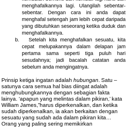
menghafalkannya lagi. Ulangilah sebentar-
sebentar. Dengan cara ini anda dapat
menghafal setengah jam lebih cepat daripada
yang dibutuhkan seseorang ketika duduk dan
menghafalkannya.
b.
Setelah kita menghafalkan sesuatu, kita
cepat melupakannya dalam delapan jam
pertama sama seperti tiga puluh hari
sesudahnya; jadi bacalah catatan anda
sebelum anda mengingatnya.
Prinsip ketiga ingatan adalah
hubungan
. Satu –
satunya cara semua hal bias diingat adalah
menghubungkannya dengan sebagian fakta
lainya. ‘apapun yang melintas dalam pikiran,’ kata
William James,”harus diperkenalkan, dan ketika
sudah diperkenalkan, ia akan berkaitan dengan
sesuatu yang sudah ada dalam pikiran kita…
Orang yang paling sering memikirkan