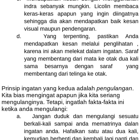
indra sebanyak mungkin. Licolin membaca
keras-keras apapun yang ingin diingatnya
sehingga dia akan mendapatkan baik kesan
visual maupun pendengaran.
d.
Yang terpenting, pastikan Anda
mendapatkan kesan melalui penglihatan ,
karena ini akan melekat dalam ingatan. Saraf
yang membentang dari mata ke otak dua kali
sama besarnya dengan saraf
yang
membentang dari telinga ke otak.
Prinsip ingatan yang kedua adalah
pengulangan
.
Kita bias mengingat apapun jika kita seriang
mengulanginya. Tetapi, ingatlah fakta-fakta ini
ketika anda mengulangi:
a.
Jangan duduk dan mengulangi sesuatu
berkali-kali sampai anda mematrinya dalan
ingatan anda. Hafalkan satu atau dua kali,
kemudian berhenti dan kembali lagi nanti dan