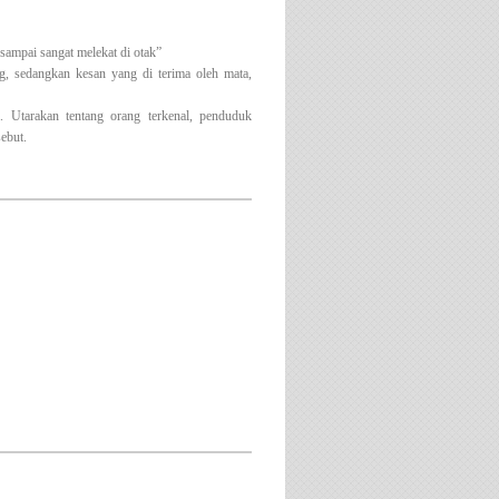
mpai sangat melekat di otak”
g, sedangkan kesan yang di terima oleh mata,
 Utarakan tentang orang terkenal, penduduk
ebut.