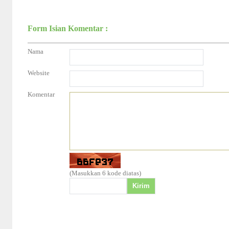
Form Isian Komentar :
Nama
Website
Komentar
(Masukkan 6 kode diatas)