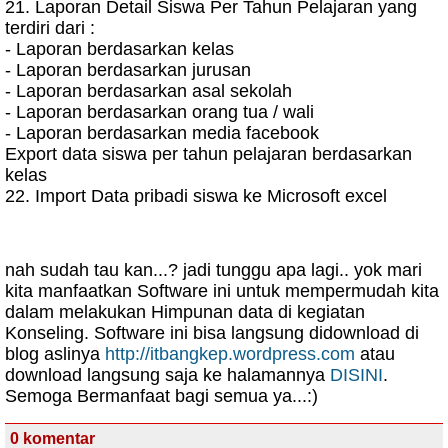
21. Laporan Detail Siswa Per Tahun Pelajaran yang
terdiri dari :
- Laporan berdasarkan kelas
- Laporan berdasarkan jurusan
- Laporan berdasarkan asal sekolah
- Laporan berdasarkan orang tua / wali
- Laporan berdasarkan media facebook
Export data siswa per tahun pelajaran berdasarkan
kelas
22. Import Data pribadi siswa ke Microsoft excel
nah sudah tau kan...? jadi tunggu apa lagi.. yok mari
kita manfaatkan Software ini untuk mempermudah kita
dalam melakukan Himpunan data di kegiatan
Konseling. Software ini bisa langsung didownload di
blog aslinya
http://itbangkep.wordpress.com
atau
download langsung saja ke halamannya
DISINI
.
Semoga Bermanfaat bagi semua ya...:)
0 komentar