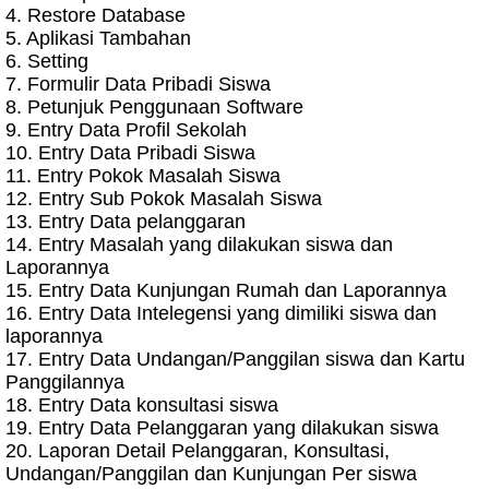
4. Restore Database
5. Aplikasi Tambahan
6. Setting
7. Formulir Data Pribadi Siswa
8. Petunjuk Penggunaan Software
9. Entry Data Profil Sekolah
10. Entry Data Pribadi Siswa
11. Entry Pokok Masalah Siswa
12. Entry Sub Pokok Masalah Siswa
13. Entry Data pelanggaran
14. Entry Masalah yang dilakukan siswa dan
Laporannya
15. Entry Data Kunjungan Rumah dan Laporannya
16. Entry Data Intelegensi yang dimiliki siswa dan
laporannya
17. Entry Data Undangan/Panggilan siswa dan Kartu
Panggilannya
18. Entry Data konsultasi siswa
19. Entry Data Pelanggaran yang dilakukan siswa
20. Laporan Detail Pelanggaran, Konsultasi,
Undangan/Panggilan dan Kunjungan Per siswa