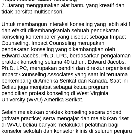
7. Jarang menggunakan alat bantu yang kreatif dan
tidak bersifat multisensori.
Untuk membangun interaksi konseling yang lebih aktif
dan efektif dikembangkanlah sebuah pendekatan
konseling kontemporer yang disebut sebagai Impact
Counseling. Impact Counseling merupakan
pendekatan konseling yang dikembangkan oleh
Edward Jacobs, Ph.D, LPC, berdasarkan pengalaman
praktek konseling selama 40 tahun. Edward Jacobs,
Ph.D, LPC, merupakan pendiri dan direktur organisasi
Impact Counseling Associates yang saat ini terutama
berkembang di Amerika Serikat dan Kanada. Saat ini
Beliau juga menjabat sebagai ketua program
pendidikan profesi konseling di West Virginia
University (WVU) Amerika Serikat.
Selain melakukan praktek konseling secara pribadi
(private practice) serta mengajar dan melakukan riset
di WVU, beliau banyak melakukan pelatihan bagi
konselor sekolah dan konselor klinis di seluruh penjuru