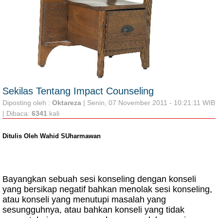
Sekilas Tentang Impact Counseling
Diposting oleh :
Oktareza
| Senin, 07 November 2011 - 10:21:11 WIB
| Dibaca:
6341
kali
Ditulis Oleh Wahid SUharmawan
Bayangkan sebuah sesi konseling dengan konseli
yang bersikap negatif bahkan menolak sesi konseling,
atau konseli yang menutupi masalah yang
sesungguhnya, atau bahkan konseli yang tidak