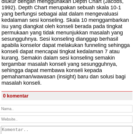
diukur dengan menggunakan Depth Chart (Jacobs,
1992). Depth Chart merupakan sebuah skala 10-1
yang berfungsi sebagai alat dalam mengevaluasi
kedalaman sesi konseling. Skala 10 menggambarkan
isu yang diangkat oleh konseli berada pada tingkat
permukaan yang tidak menunjukkan masalah yang
sesungguhnya. Sesi konseling dianggap berhasil
apabila konselor dapat melakukan funneling sehingga
konseli dapat mencapai tingkat kedalaman 7 atau
kurang. Semakin dalam sesi konseling semakin
tergambar masalah konseli yang sesungguhnya,
sehingga dapat membawa konseli kepada
pemahaman/wawasan (insight) baru dan solusi bagi
masalah konseli.
0 komentar