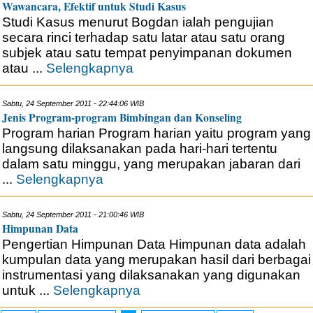
Wawancara, Efektif untuk Studi Kasus
Studi Kasus menurut Bogdan ialah pengujian
secara rinci terhadap satu latar atau satu orang
subjek atau satu tempat penyimpanan dokumen
atau ...
Selengkapnya
Sabtu, 24 September 2011 - 22:44:06 WIB
Jenis Program-program Bimbingan dan Konseling
Program harian Program harian yaitu program yang
langsung dilaksanakan pada hari-hari tertentu
dalam satu minggu, yang merupakan jabaran dari
...
Selengkapnya
Sabtu, 24 September 2011 - 21:00:46 WIB
Himpunan Data
Pengertian Himpunan Data Himpunan data adalah
kumpulan data yang merupakan hasil dari berbagai
instrumentasi yang dilaksanakan yang digunakan
untuk ...
Selengkapnya