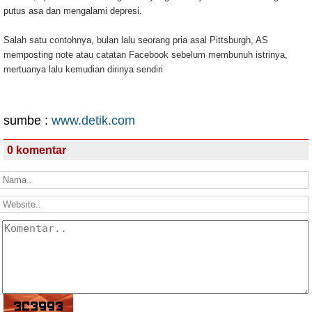
putus asa dan mengalami depresi.
Salah satu contohnya, bulan lalu seorang pria asal Pittsburgh, AS
memposting note atau catatan Facebook sebelum membunuh istrinya,
mertuanya lalu kemudian dirinya sendiri
sumbe :
www.detik.com
0 komentar