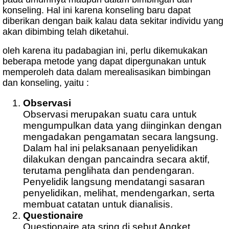
konseling. Hal ini karena konseling baru dapat
diberikan dengan baik kalau data sekitar individu yang
akan dibimbing telah diketahui.
oleh karena itu padabagian ini, perlu dikemukakan
beberapa metode yang dapat dipergunakan untuk
memperoleh data dalam merealisasikan bimbingan
dan konseling, yaitu :
Observasi
Observasi merupakan suatu cara untuk
mengumpulkan data yang diinginkan dengan
mengadakan pengamatan secara langsung.
Dalam hal ini pelaksanaan penyelidikan
dilakukan dengan pancaindra secara aktif,
terutama penglihata dan pendengaran.
Penyelidik langsung mendatangi sasaran
penyelidikan, melihat, mendengarkan, serta
membuat catatan untuk dianalisis.
Questionaire
Questionaire ata sring di sebut Angket