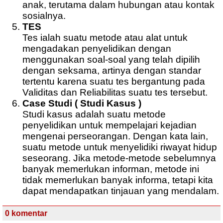
anak, terutama dalam hubungan atau kontak
sosialnya.
TES
Tes ialah suatu metode atau alat untuk
mengadakan penyelidikan dengan
menggunakan soal-soal yang telah dipilih
dengan seksama, artinya dengan standar
tertentu karena suatu tes bergantung pada
Validitas dan Reliabilitas suatu tes tersebut.
Case Studi ( Studi Kasus )
Studi kasus adalah suatu metode
penyelidikan untuk mempelajari kejadian
mengenai perseorangan. Dengan kata lain,
suatu metode untuk menyelidiki riwayat hidup
seseorang. Jika metode-metode sebelumnya
banyak memerlukan informan, metode ini
tidak memerlukan banyak informa, tetapi kita
dapat mendapatkan tinjauan yang mendalam.
0 komentar