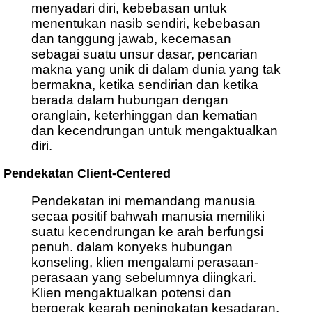
menyadari diri, kebebasan untuk
menentukan nasib sendiri, kebebasan
dan tanggung jawab, kecemasan
sebagai suatu unsur dasar, pencarian
makna yang unik di dalam dunia yang tak
bermakna, ketika sendirian dan ketika
berada dalam hubungan dengan
oranglain, keterhinggan dan kematian
dan kecendrungan untuk mengaktualkan
diri.
Pendekatan Client-Centered
Pendekatan ini memandang manusia
secaa positif bahwah manusia memiliki
suatu kecendrungan ke arah berfungsi
penuh. dalam konyeks hubungan
konseling, klien mengalami perasaan-
perasaan yang sebelumnya diingkari.
Klien mengaktualkan potensi dan
bergerak kearah peningkatan kesadaran,