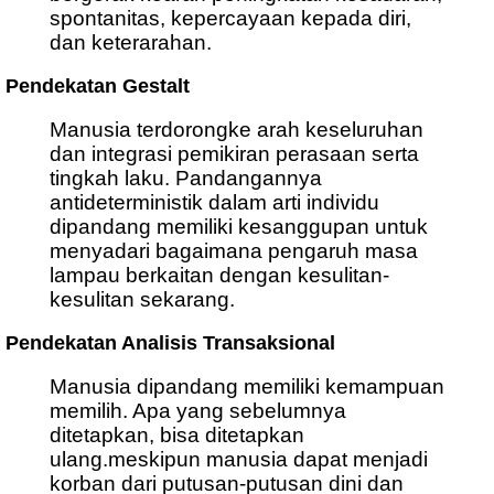
spontanitas, kepercayaan kepada diri,
dan keterarahan.
Pendekatan Gestalt
Manusia terdorongke arah keseluruhan
dan integrasi pemikiran perasaan serta
tingkah laku. Pandangannya
antideterministik dalam arti individu
dipandang memiliki kesanggupan untuk
menyadari bagaimana pengaruh masa
lampau berkaitan dengan kesulitan-
kesulitan sekarang.
Pendekatan Analisis Transaksional
Manusia dipandang memiliki kemampuan
memilih. Apa yang sebelumnya
ditetapkan, bisa ditetapkan
ulang.meskipun manusia dapat menjadi
korban dari putusan-putusan dini dan