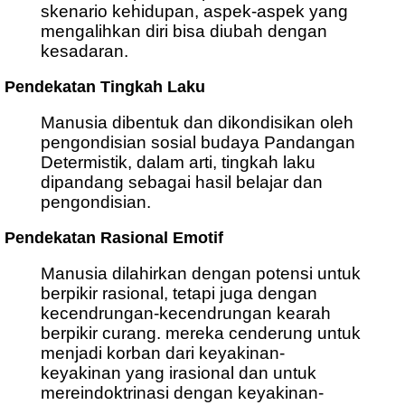
skenario kehidupan, aspek-aspek yang
mengalihkan diri bisa diubah dengan
kesadaran.
Pendekatan Tingkah Laku
Manusia dibentuk dan dikondisikan oleh
pengondisian sosial budaya Pandangan
Determistik, dalam arti, tingkah laku
dipandang sebagai hasil belajar dan
pengondisian.
Pendekatan Rasional Emotif
Manusia dilahirkan dengan potensi untuk
berpikir rasional, tetapi juga dengan
kecendrungan-kecendrungan kearah
berpikir curang. mereka cenderung untuk
menjadi korban dari keyakinan-
keyakinan yang irasional dan untuk
mereindoktrinasi dengan keyakinan-