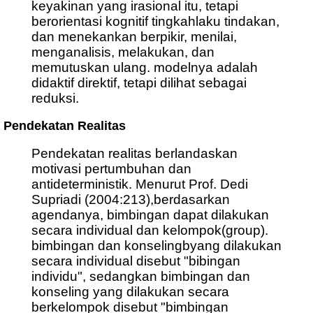
keyakinan yang irasional itu, tetapi
berorientasi kognitif tingkahlaku tindakan,
dan menekankan berpikir, menilai,
menganalisis, melakukan, dan
memutuskan ulang. modelnya adalah
didaktif direktif, tetapi dilihat sebagai
reduksi.
Pendekatan Realitas
Pendekatan realitas berlandaskan
motivasi pertumbuhan dan
antideterministik. Menurut Prof. Dedi
Supriadi (2004:213),berdasarkan
agendanya, bimbingan dapat dilakukan
secara individual dan kelompok(group).
bimbingan dan konselingbyang dilakukan
secara individual disebut "bibingan
individu", sedangkan bimbingan dan
konseling yang dilakukan secara
berkelompok disebut "bimbingan