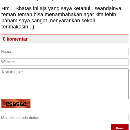
Hm... Sbatas ini aja yang saya ketahui.. seandainya
teman-teman bisa menambahakan agar kita lebih
paham saya sangat menyarankan sekali.
terimakasih..:)
0 komentar