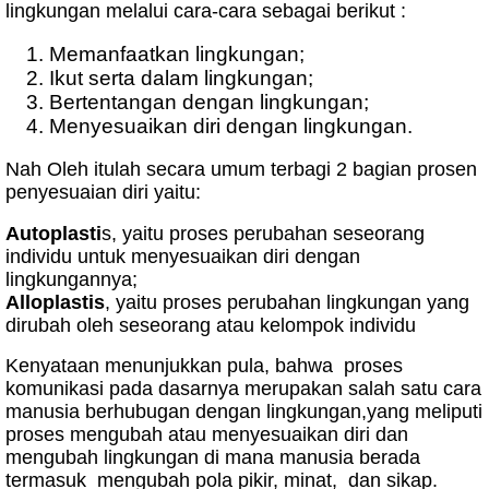
lingkungan melalui cara-cara sebagai berikut :
Memanfaatkan lingkungan;
Ikut serta dalam lingkungan;
Bertentangan dengan lingkungan;
Menyesuaikan diri dengan lingkungan.
Nah Oleh itulah secara umum terbagi 2 bagian prosen
penyesuaian diri yaitu:
Autoplasti
s, yaitu proses perubahan seseorang
individu untuk menyesuaikan diri dengan
lingkungannya;
Alloplastis
, yaitu proses perubahan lingkungan yang
dirubah oleh seseorang atau kelompok individu
Kenyataan menunjukkan pula, bahwa proses
komunikasi pada dasarnya merupakan salah satu cara
manusia berhubugan dengan lingkungan,yang meliputi
proses mengubah atau menyesuaikan diri dan
mengubah lingkungan di mana manusia berada
termasuk mengubah pola pikir, minat, dan sikap.