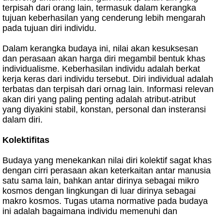
terpisah dari orang lain, termasuk dalam kerangka
tujuan keberhasilan yang cenderung lebih mengarah
pada tujuan diri individu.
Dalam kerangka budaya ini, nilai akan kesuksesan
dan perasaan akan harga diri megambil bentuk khas
individualisme. Keberhasilan individu adalah berkat
kerja keras dari individu tersebut. Diri individual adalah
terbatas dan terpisah dari ornag lain. Informasi relevan
akan diri yang paling penting adalah atribut-atribut
yang diyakini stabil, konstan, personal dan insteransi
dalam diri.
Kolektifitas
Budaya yang menekankan nilai diri kolektif sagat khas
dengan cirri perasaan akan keterkaitan antar manusia
satu sama lain, bahkan antar dirinya sebagai mikro
kosmos dengan lingkungan di luar dirinya sebagai
makro kosmos. Tugas utama normative pada budaya
ini adalah bagaimana individu memenuhi dan