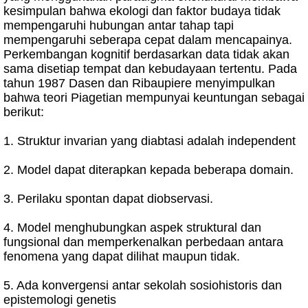
kesimpulan bahwa ekologi dan faktor budaya tidak
mempengaruhi hubungan antar tahap tapi
mempengaruhi seberapa cepat dalam mencapainya.
Perkembangan kognitif berdasarkan data tidak akan
sama disetiap tempat dan kebudayaan tertentu. Pada
tahun 1987 Dasen dan Ribaupiere menyimpulkan
bahwa teori Piagetian mempunyai keuntungan sebagai
berikut:
1. Struktur invarian yang diabtasi adalah independent
2. Model dapat diterapkan kepada beberapa domain.
3. Perilaku spontan dapat diobservasi.
4. Model menghubungkan aspek struktural dan
fungsional dan memperkenalkan perbedaan antara
fenomena yang dapat dilihat maupun tidak.
5. Ada konvergensi antar sekolah sosiohistoris dan
epistemologi genetis