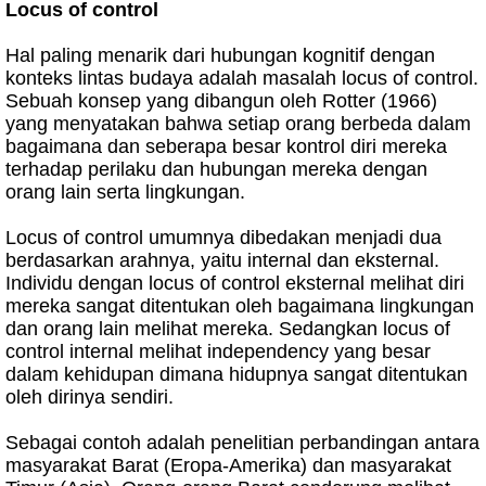
Locus of control
Hal paling menarik dari hubungan kognitif dengan
konteks lintas budaya adalah masalah locus of control.
Sebuah konsep yang dibangun oleh Rotter (1966)
yang menyatakan bahwa setiap orang berbeda dalam
bagaimana dan seberapa besar kontrol diri mereka
terhadap perilaku dan hubungan mereka dengan
orang lain serta lingkungan.
Locus of control umumnya dibedakan menjadi dua
berdasarkan arahnya, yaitu internal dan eksternal.
Individu dengan locus of control eksternal melihat diri
mereka sangat ditentukan oleh bagaimana lingkungan
dan orang lain melihat mereka. Sedangkan locus of
control internal melihat independency yang besar
dalam kehidupan dimana hidupnya sangat ditentukan
oleh dirinya sendiri.
Sebagai contoh adalah penelitian perbandingan antara
masyarakat Barat (Eropa-Amerika) dan masyarakat