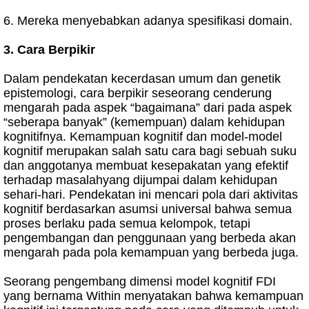
6. Mereka menyebabkan adanya spesifikasi domain.
3. Cara Berpikir
Dalam pendekatan kecerdasan umum dan genetik
epistemologi, cara berpikir seseorang cenderung
mengarah pada aspek “bagaimana” dari pada aspek
“seberapa banyak” (kemempuan) dalam kehidupan
kognitifnya. Kemampuan kognitif dan model-model
kognitif merupakan salah satu cara bagi sebuah suku
dan anggotanya membuat kesepakatan yang efektif
terhadap masalahyang dijumpai dalam kehidupan
sehari-hari. Pendekatan ini mencari pola dari aktivitas
kognitif berdasarkan asumsi universal bahwa semua
proses berlaku pada semua kelompok, tetapi
pengembangan dan penggunaan yang berbeda akan
mengarah pada pola kemampuan yang berbeda juga.
Seorang pengembang dimensi model kognitif FDI
yang bernama Within menyatakan bahwa kemampuan