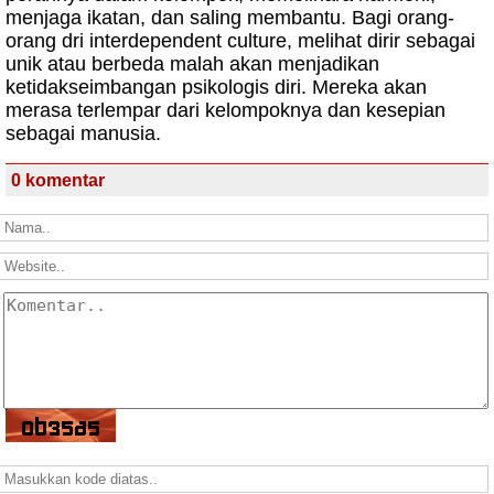
menjaga ikatan, dan saling membantu. Bagi orang-
orang dri interdependent culture, melihat dirir sebagai
unik atau berbeda malah akan menjadikan
ketidakseimbangan psikologis diri. Mereka akan
merasa terlempar dari kelompoknya dan kesepian
sebagai manusia.
0 komentar