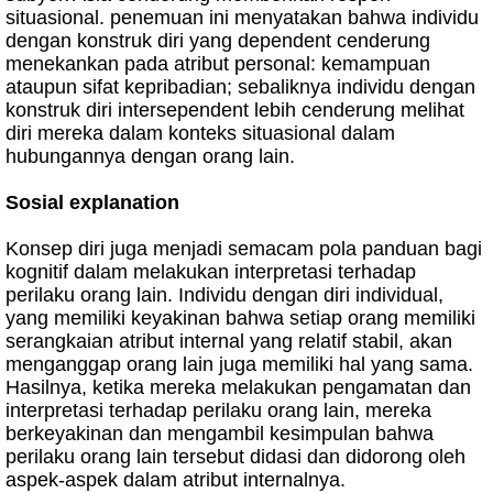
situasional. penemuan ini menyatakan bahwa individu
dengan konstruk diri yang dependent cenderung
menekankan pada atribut personal: kemampuan
ataupun sifat kepribadian; sebaliknya individu dengan
konstruk diri intersependent lebih cenderung melihat
diri mereka dalam konteks situasional dalam
hubungannya dengan orang lain.
Sosial explanation
Konsep diri juga menjadi semacam pola panduan bagi
kognitif dalam melakukan interpretasi terhadap
perilaku orang lain. Individu dengan diri individual,
yang memiliki keyakinan bahwa setiap orang memiliki
serangkaian atribut internal yang relatif stabil, akan
menganggap orang lain juga memiliki hal yang sama.
Hasilnya, ketika mereka melakukan pengamatan dan
interpretasi terhadap perilaku orang lain, mereka
berkeyakinan dan mengambil kesimpulan bahwa
perilaku orang lain tersebut didasi dan didorong oleh
aspek-aspek dalam atribut internalnya.