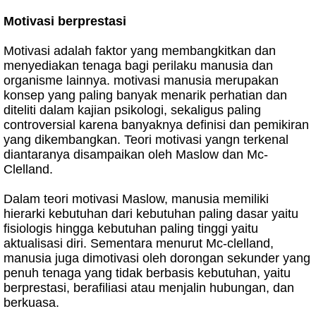
Motivasi berprestasi
Motivasi adalah faktor yang membangkitkan dan
menyediakan tenaga bagi perilaku manusia dan
organisme lainnya. motivasi manusia merupakan
konsep yang paling banyak menarik perhatian dan
diteliti dalam kajian psikologi, sekaligus paling
controversial karena banyaknya definisi dan pemikiran
yang dikembangkan. Teori motivasi yangn terkenal
diantaranya disampaikan oleh Maslow dan Mc-
Clelland.
Dalam teori motivasi Maslow, manusia memiliki
hierarki kebutuhan dari kebutuhan paling dasar yaitu
fisiologis hingga kebutuhan paling tinggi yaitu
aktualisasi diri. Sementara menurut Mc-clelland,
manusia juga dimotivasi oleh dorongan sekunder yang
penuh tenaga yang tidak berbasis kebutuhan, yaitu
berprestasi, berafiliasi atau menjalin hubungan, dan
berkuasa.