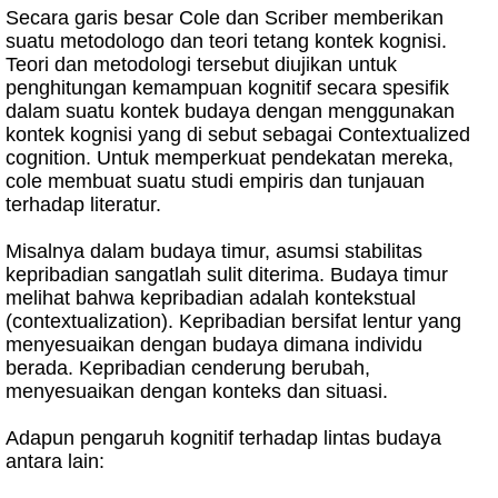
Secara garis besar Cole dan Scriber memberikan
suatu metodologo dan teori tetang kontek kognisi.
Teori dan metodologi tersebut diujikan untuk
penghitungan kemampuan kognitif secara spesifik
dalam suatu kontek budaya dengan menggunakan
kontek kognisi yang di sebut sebagai Contextualized
cognition. Untuk memperkuat pendekatan mereka,
cole membuat suatu studi empiris dan tunjauan
terhadap literatur.
Misalnya dalam budaya timur, asumsi stabilitas
kepribadian sangatlah sulit diterima. Budaya timur
melihat bahwa kepribadian adalah kontekstual
(contextualization). Kepribadian bersifat lentur yang
menyesuaikan dengan budaya dimana individu
berada. Kepribadian cenderung berubah,
menyesuaikan dengan konteks dan situasi.
Adapun pengaruh kognitif terhadap lintas budaya
antara lain: