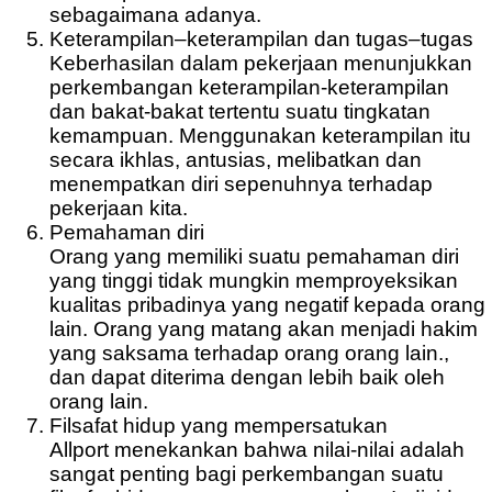
sebagaimana adanya.
Keterampilan–keterampilan dan tugas–tugas
Keberhasilan dalam pekerjaan menunjukkan
perkembangan keterampilan-keterampilan
dan bakat-bakat tertentu suatu tingkatan
kemampuan. Menggunakan keterampilan itu
secara ikhlas, antusias, melibatkan dan
menempatkan diri sepenuhnya terhadap
pekerjaan kita.
Pemahaman diri
Orang yang memiliki suatu pemahaman diri
yang tinggi tidak mungkin memproyeksikan
kualitas pribadinya yang negatif kepada orang
lain. Orang yang matang akan menjadi hakim
yang saksama terhadap orang orang lain.,
dan dapat diterima dengan lebih baik oleh
orang lain.
Filsafat hidup yang mempersatukan
Allport menekankan bahwa nilai-nilai adalah
sangat penting bagi perkembangan suatu