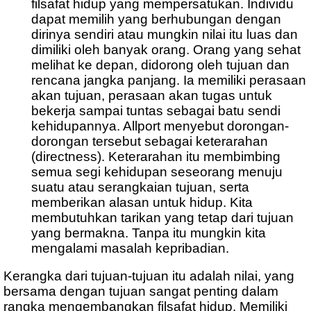
filsafat hidup yang mempersatukan. Individu
dapat memilih yang berhubungan dengan
dirinya sendiri atau mungkin nilai itu luas dan
dimiliki oleh banyak orang. Orang yang sehat
melihat ke depan, didorong oleh tujuan dan
rencana jangka panjang. Ia memiliki perasaan
akan tujuan, perasaan akan tugas untuk
bekerja sampai tuntas sebagai batu sendi
kehidupannya. Allport menyebut dorongan-
dorongan tersebut sebagai keterarahan
(directness). Keterarahan itu membimbing
semua segi kehidupan seseorang menuju
suatu atau serangkaian tujuan, serta
memberikan alasan untuk hidup. Kita
membutuhkan tarikan yang tetap dari tujuan
yang bermakna. Tanpa itu mungkin kita
mengalami masalah kepribadian.
Kerangka dari tujuan-tujuan itu adalah nilai, yang
bersama dengan tujuan sangat penting dalam
rangka mengembangkan filsafat hidup. Memiliki