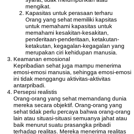
mengikat.
Kapasitas untuk perasaan terharu
Orang yang sehat memiliki kapsitas
untuk memahami kapasitas untuk
memahami kesakitan-kesakitan,
penderitaan-penderitaan, ketakutan-
ketakutan, kegagalan-kegagalan yang
merupakan ciri kehidupan manusia.
Keamanan emosional
Kepribadian sehat juga mampu menerima
emosi-emosi manusia, sehingga emosi-emosi
ini tidak menggangu aktivitas-aktivitas
antarpribadi.
Persepsi realistis
Orang-orang yang sehat memandang dunia
mereka secara objektif. Orang-orang yang
sehat tidak perlu percaya bahwa orang-orang
lain atau situasi-situasi semuanya jahat atau
baik menurut suatu prasangka pribadi
terhadap realitas. Mereka menerima realitas