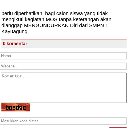
perlu diperhatikan, bagi calon siswa yang tidak
mengikuti kegiatan MOS tanpa keterangan akan
dianggap MENGUNDURKAN Diri dari SMPN 1
Kayuagung.
0 komentar