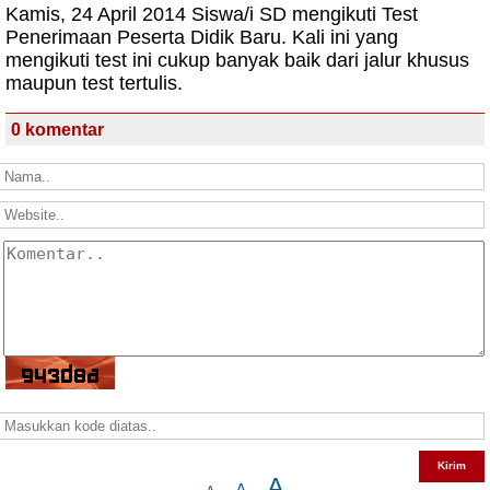
Kamis, 24 April 2014 Siswa/i SD mengikuti Test
Penerimaan Peserta Didik Baru. Kali ini yang
mengikuti test ini cukup banyak baik dari jalur khusus
maupun test tertulis.
0 komentar
A