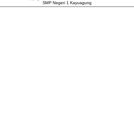
SMP Negeri 1 Kayuagung