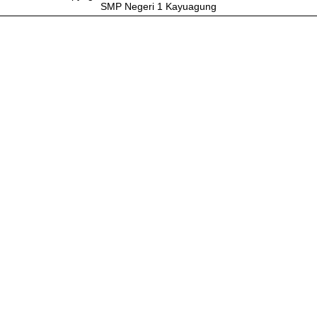
SMP Negeri 1 Kayuagung