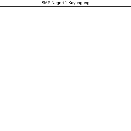
SMP Negeri 1 Kayuagung