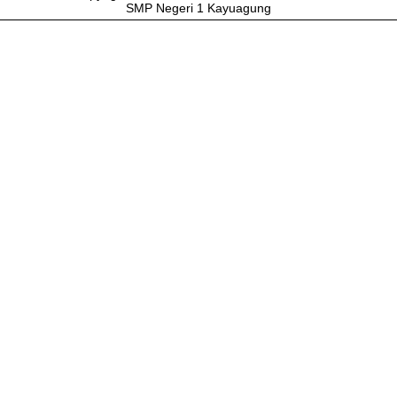
SMP Negeri 1 Kayuagung